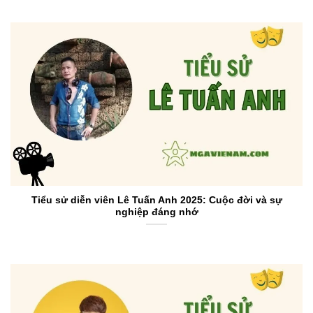
Tiểu sử diễn viên Lê Tuấn Anh 2025: Cuộc đời và sự
nghiệp đáng nhớ