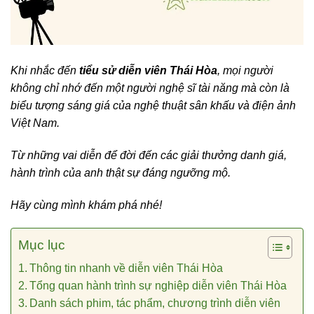
Khi nhắc đến
tiểu sử diễn viên Thái Hòa
, mọi người
không chỉ nhớ đến một người nghệ sĩ tài năng mà còn là
biểu tượng sáng giá của nghệ thuật sân khấu và điện ảnh
Việt Nam.
Từ những vai diễn để đời đến các giải thưởng danh giá,
hành trình của anh thật sự đáng ngưỡng mộ.
Hãy cùng mình khám phá nhé!
Mục lục
Thông tin nhanh về diễn viên Thái Hòa
Tổng quan hành trình sự nghiệp diễn viên Thái Hòa
Danh sách phim, tác phẩm, chương trình diễn viên