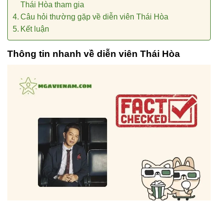
Thái Hòa tham gia
Câu hỏi thường gặp về diễn viên Thái Hòa
Kết luận
Thông tin nhanh về diễn viên Thái Hòa