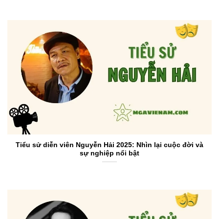
Tiểu sử diễn viên Nguyễn Hải 2025: Nhìn lại cuộc đời và
sự nghiệp nổi bật