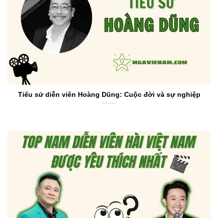
Tiểu sử diễn viên Hoàng Dũng: Cuộc đời và sự nghiệp