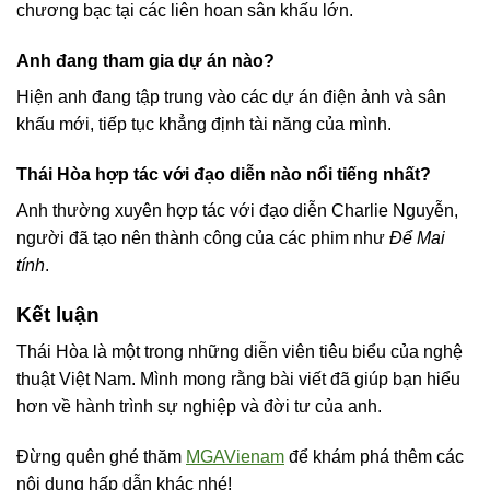
chương bạc tại các liên hoan sân khấu lớn.
Anh đang tham gia dự án nào?
Hiện anh đang tập trung vào các dự án điện ảnh và sân
khấu mới, tiếp tục khẳng định tài năng của mình.
Thái Hòa hợp tác với đạo diễn nào nổi tiếng nhất?
Anh thường xuyên hợp tác với đạo diễn Charlie Nguyễn,
người đã tạo nên thành công của các phim như
Để Mai
tính
.
Kết luận
Thái Hòa là một trong những diễn viên tiêu biểu của nghệ
thuật Việt Nam. Mình mong rằng bài viết đã giúp bạn hiểu
hơn về hành trình sự nghiệp và đời tư của anh.
Đừng quên ghé thăm
MGAVienam
để khám phá thêm các
nội dung hấp dẫn khác nhé!