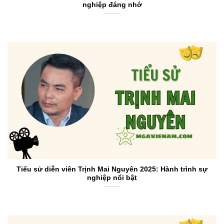
nghiệp đáng nhớ
Tiểu sử diễn viên Trịnh Mai Nguyên 2025: Hành trình sự
nghiệp nổi bật