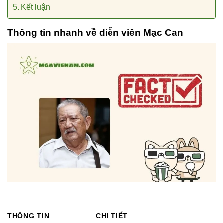
Kết luận
Thông tin nhanh về diễn viên Mạc Can
THÔNG TIN
CHI TIẾT