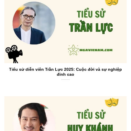
Tiểu sử diễn viên Trần Lực 2025: Cuộc đời và sự nghiệp
đỉnh cao