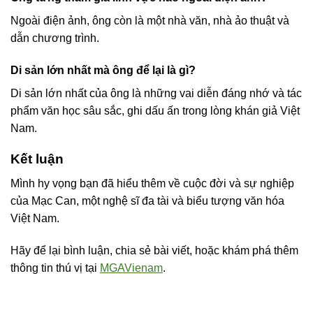
Ngoài điện ảnh, ông còn là một nhà văn, nhà ảo thuật và
dẫn chương trình.
Di sản lớn nhất mà ông để lại là gì?
Di sản lớn nhất của ông là những vai diễn đáng nhớ và tác
phẩm văn học sâu sắc, ghi dấu ấn trong lòng khán giả Việt
Nam.
Kết luận
Mình hy vọng bạn đã hiểu thêm về cuộc đời và sự nghiệp
của Mạc Can, một nghệ sĩ đa tài và biểu tượng văn hóa
Việt Nam.
Hãy để lại bình luận, chia sẻ bài viết, hoặc khám phá thêm
thông tin thú vị tại
MGAVienam
.