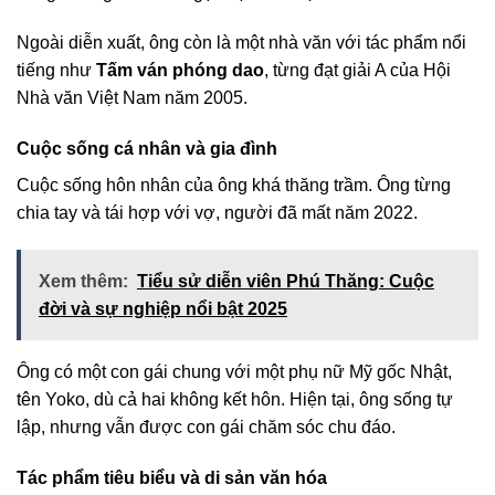
Ngoài diễn xuất, ông còn là một nhà văn với tác phẩm nổi
tiếng như
Tấm ván phóng dao
, từng đạt giải A của Hội
Nhà văn Việt Nam năm 2005.
Cuộc sống cá nhân và gia đình
Cuộc sống hôn nhân của ông khá thăng trầm. Ông từng
chia tay và tái hợp với vợ, người đã mất năm 2022.
Xem thêm:
Tiểu sử diễn viên Phú Thăng: Cuộc
đời và sự nghiệp nổi bật 2025
Ông có một con gái chung với một phụ nữ Mỹ gốc Nhật,
tên Yoko, dù cả hai không kết hôn. Hiện tại, ông sống tự
lập, nhưng vẫn được con gái chăm sóc chu đáo.
Tác phẩm tiêu biểu và di sản văn hóa