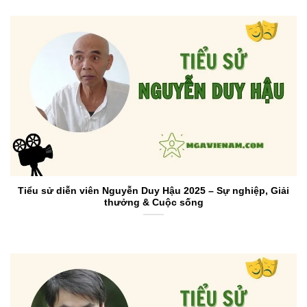
Tiểu sử diễn viên Nguyễn Duy Hậu 2025 – Sự nghiệp, Giải
thưởng & Cuộc sống