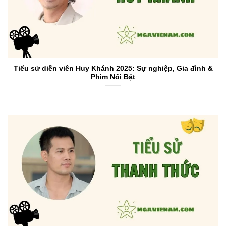
Tiểu sử diễn viên Huy Khánh 2025: Sự nghiệp, Gia đình &
Phim Nổi Bật