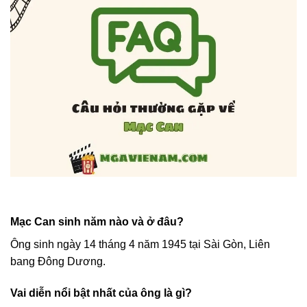
Mạc Can sinh năm nào và ở đâu?
Ông sinh ngày 14 tháng 4 năm 1945 tại Sài Gòn, Liên
bang Đông Dương.
Vai diễn nổi bật nhất của ông là gì?