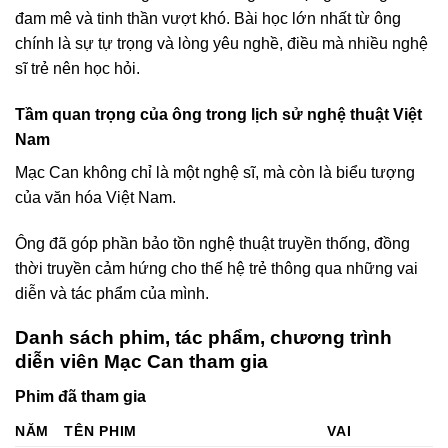
đam mê và tinh thần vượt khó. Bài học lớn nhất từ ông
chính là sự tự trọng và lòng yêu nghề, điều mà nhiều nghệ
sĩ trẻ nên học hỏi.
Tầm quan trọng của ông trong lịch sử nghệ thuật Việt
Nam
Mạc Can không chỉ là một nghệ sĩ, mà còn là biểu tượng
của văn hóa Việt Nam.
Ông đã góp phần bảo tồn nghệ thuật truyền thống, đồng
thời truyền cảm hứng cho thế hệ trẻ thông qua những vai
diễn và tác phẩm của mình.
Danh sách phim, tác phẩm, chương trình
diễn viên Mạc Can tham gia
Phim đã tham gia
NĂM
TÊN PHIM
VAI