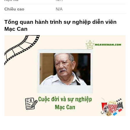
Chiều cao
N/A
Tổng quan hành trình sự nghiệp diễn viên
Mạc Can